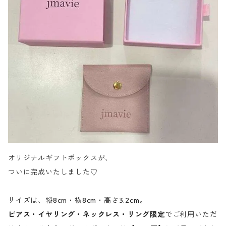
オリジナルギフトボックスが、
ついに完成いたしました♡
サイズは、縦8cm・横8cm・高さ3.2cm。
ピアス・イヤリング・ネックレス・リング限定
でご利用いただ