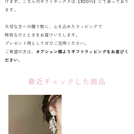
けます。こちらのギフトボックスは【300円】にて承っており
ます。
大切な方への贈り物に、心を込めたラッピングで
特別なひとときをお届けいたします。
プレゼント用としてぜひご活用ください。
ご希望の方は、
オプション欄よりギフトラッピングをお選びく
ださい。
最近チェックした商品