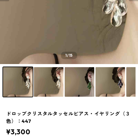
1
/15
ドロップクリスタルタッセルピアス・イヤリング（３
色）：447
¥3,300