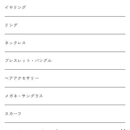
イヤリング
リング
ネックレス
ブレスレット・バングル
ヘアアクセサリー
メガネ・サングラス
スカーフ