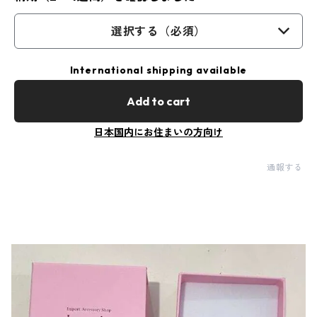
選択する（必須）
International shipping available
Add to cart
日本国内にお住まいの方向け
通報する