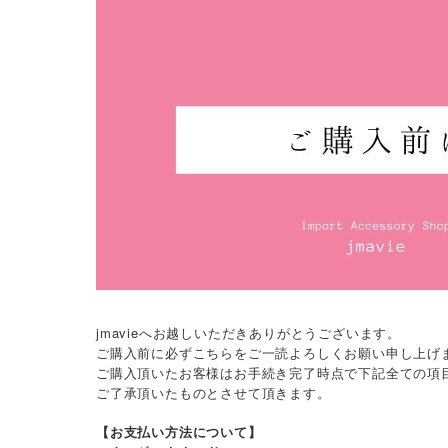
jmavieへお越しいただきありがとうございます。
ご購入前に必ずこちらをご一読よろしくお願い申し上げ
ご購入頂いたお客様はお手続き完了時点で下記全ての項
ご了承頂いたものとさせて頂きます。
【お支払い方法について】