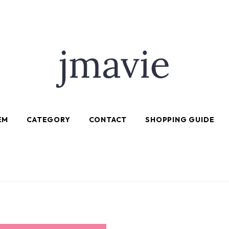
EM
CATEGORY
CONTACT
SHOPPING GUIDE