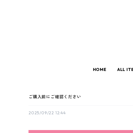
HOME
ALL IT
ご購入前にご確認ください
2025/09/22 12:44