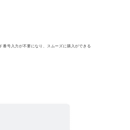
ード番号入力が不要になり、スムーズに購入ができる