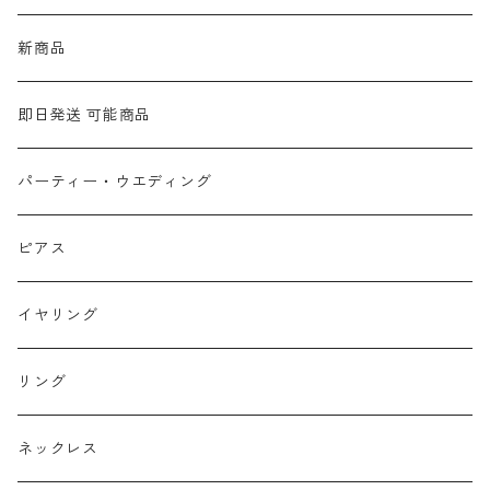
新商品
即日発送 可能商品
パーティー・ウエディング
ピアス
イヤリング
リング
ネックレス