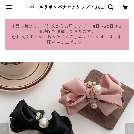
パールリボンバナナクリップ：364
| jmavie
商品の発送は、ご注文からお届けまでに14日～25日ほど
お時間を頂戴しております。
恐れ入りますが、あらかじめご了承くださいますようお
願い申し上げます。