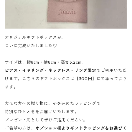
オリジナルギフトボックスが、
ついに完成いたしました♡
サイズは、縦8cm・横8cm・高さ3.2cm。
ピアス・イヤリング・ネックレス・リング限定
でご利用いただ
けます。こちらのギフトボックスは【300円】にて承っており
ます。
大切な方への贈り物に、心を込めたラッピングで
特別なひとときをお届けいたします。
プレゼント用としてぜひご活用ください。
ご希望の方は、
オプション欄よりギフトラッピングをお選びく