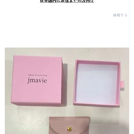
日本国内にお住まいの方向け
通報する