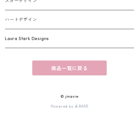
スターデザイン
ハートデザイン
Laura Stark Designs
商品一覧に戻る
© jmavie
Powered by