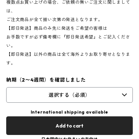
複数点お買い上げの場合、ご依頼の無いご注文に関しまして
は、
ご注文商品が全て揃い次第の発送となります。
【即日発送】商品のみ先に発送をご希望の客様は
お手数ですが必ず備考欄に『即日発送希望』とご記入くださ
い。
【即日発送】以外の商品は全て海外よりお取り寄せとなりま
す。
納期（2〜4週間）を確認しました
選択する（必須）
International shipping available
Add to cart