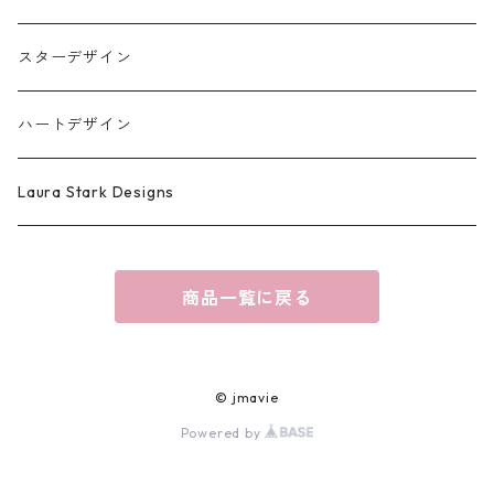
スターデザイン
ハートデザイン
Laura Stark Designs
商品一覧に戻る
© jmavie
Powered by