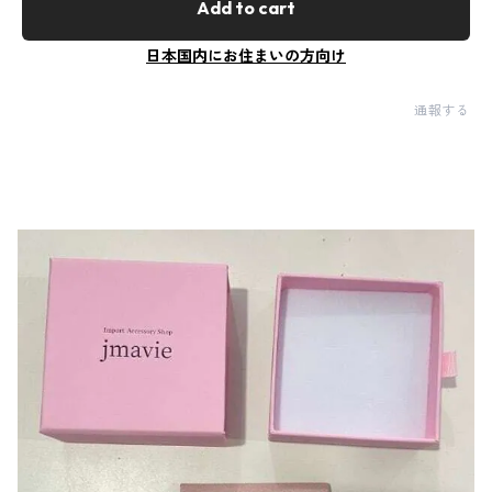
Add to cart
日本国内にお住まいの方向け
通報する