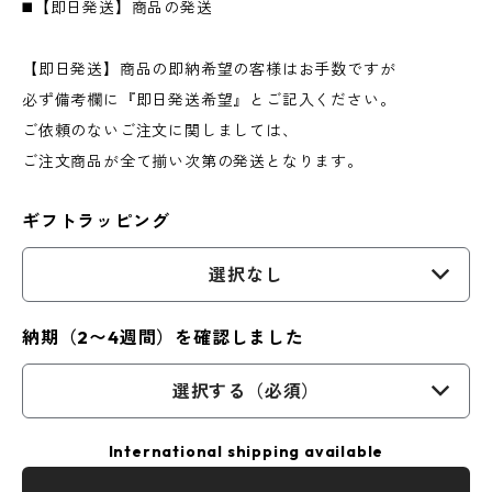
◼️【即日発送】商品の発送
【即日発送】商品の即納希望の客様はお手数ですが
必ず備考欄に『即日発送希望』とご記入ください。
ご依頼のないご注文に関しましては、
ご注文商品が全て揃い次第の発送となります。
ギフトラッピング
選択なし
納期（2〜4週間）を確認しました
選択する（必須）
International shipping available