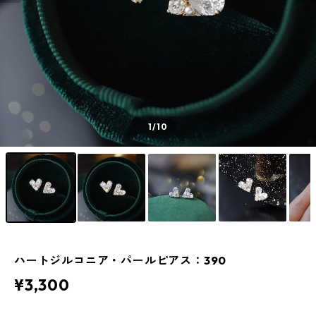
1
/10
ハートジルコニア・パールピアス：390
¥3,300