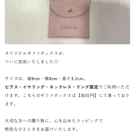
オリジナルギフトボックスが、
ついに完成いたしました♡
サイズは、縦8cm・横8cm・高さ3.2cm。
ピアス・イヤリング・ネックレス・リング限定
でご利用いただ
けます。こちらのギフトボックスは【300円】にて承っており
ます。
大切な方への贈り物に、心を込めたラッピングで
特別なひとときをお届けいたします。