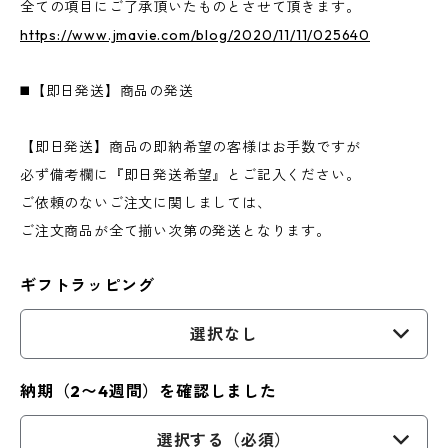
全ての項目にご了承頂いたものとさせて頂きます。
https://www.jmavie.com/blog/2020/11/11/025640
◼️【即日発送】商品の発送
【即日発送】商品の即納希望の客様はお手数ですが
必ず備考欄に『即日発送希望』とご記入ください。
ご依頼のないご注文に関しましては、
ご注文商品が全て揃い次第の発送となります。
ギフトラッピング
選択なし
納期（2〜4週間）を確認しました
選択する（必須）