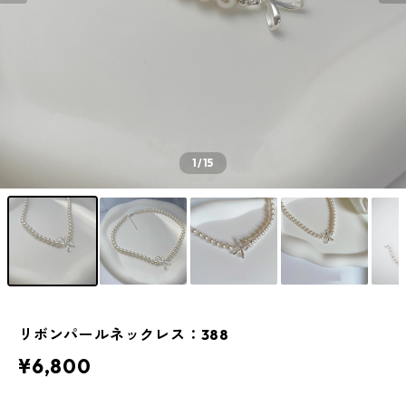
1
/15
リボンパールネックレス：388
¥6,800