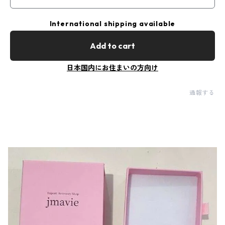
International shipping available
Add to cart
日本国内にお住まいの方向け
通報する