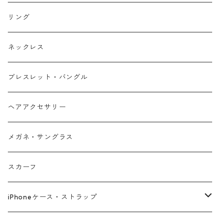
リング
ネックレス
ブレスレット・バングル
ヘアアクセサリー
メガネ・サングラス
スカーフ
iPhoneケース・ストラップ