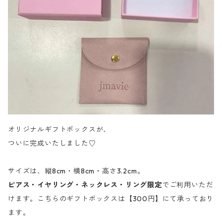
オリジナルギフトボックスが、
ついに完成いたしました♡
サイズは、縦8cm・横8cm・高さ3.2cm。
ピアス・イヤリング・ネックレス・リング限定
でご利用いただ
けます。こちらのギフトボックスは【300円】にて承っており
ます。