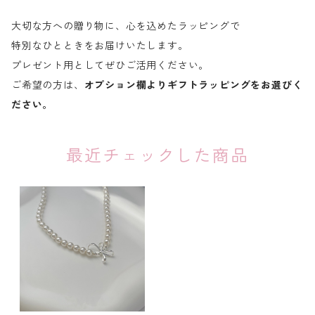
大切な方への贈り物に、心を込めたラッピングで
特別なひとときをお届けいたします。
プレゼント用としてぜひご活用ください。
ご希望の方は、
オプション欄よりギフトラッピングをお選びく
ださい。
最近チェックした商品