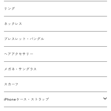
リング
ネックレス
ブレスレット・バングル
ヘアアクセサリー
メガネ・サングラス
スカーフ
iPhoneケース・ストラップ