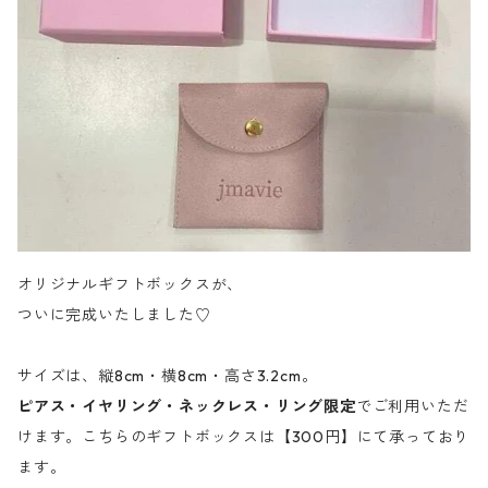
オリジナルギフトボックスが、
ついに完成いたしました♡
サイズは、縦8cm・横8cm・高さ3.2cm。
ピアス・イヤリング・ネックレス・リング限定
でご利用いただ
けます。こちらのギフトボックスは【300円】にて承っており
ます。