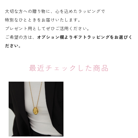
大切な方への贈り物に、心を込めたラッピングで
特別なひとときをお届けいたします。
プレゼント用としてぜひご活用ください。
ご希望の方は、
オプション欄よりギフトラッピングをお選びく
ださい。
最近チェックした商品