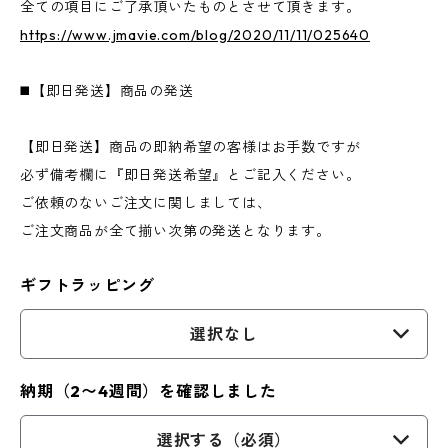
全ての項目にご了承頂いたものとさせて頂きます。
https://www.jmavie.com/blog/2020/11/11/025640
◼️【即日発送】商品の発送
【即日発送】商品の即納希望の客様はお手数ですが
必ず備考欄に『即日発送希望』とご記入ください。
ご依頼のないご注文に関しましては、
ご注文商品が全て揃い次第の発送となります。
ギフトラッピング
選択なし
納期（2〜4週間）を確認しました
選択する（必須）