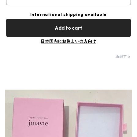
International shipping available
Add to cart
日本国内にお住まいの方向け
通報する