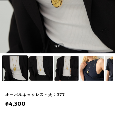
1
/15
オーバルネックレス・大：377
¥4,300