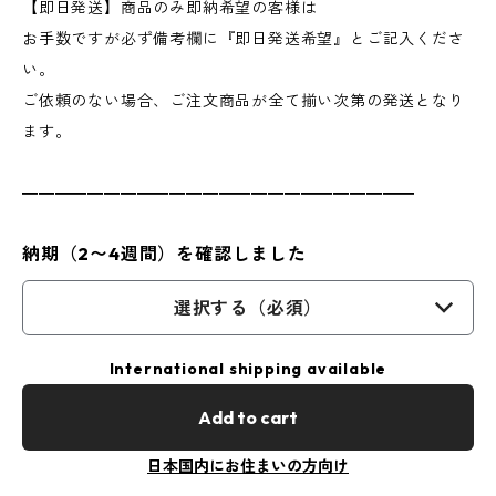
【即日発送】商品のみ即納希望の客様は
お手数ですが必ず備考欄に『即日発送希望』とご記入くださ
い。
ご依頼のない場合、ご注文商品が全て揃い次第の発送となり
ます。
━━━━━━━━━━━━━━━━━━━━━━━━
納期（2〜4週間）を確認しました
選択する（必須）
International shipping available
Add to cart
日本国内にお住まいの方向け