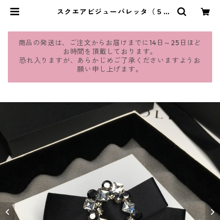
スクエアビジューバレッタ（５
色）：13 | jmavie
商品の発送は、ご注文からお届けまでに14日～25日ほど
お時間を頂戴しております。
恐れ入りますが、あらかじめご了承くださいますようお
願い申し上げます。