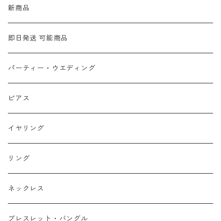
新商品
即日発送 可能商品
パーティー・ウエディング
ピアス
イヤリング
リング
ネックレス
ブレスレット・バングル