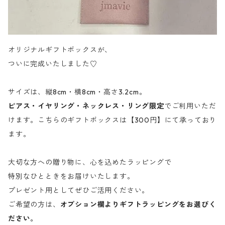
オリジナルギフトボックスが、
ついに完成いたしました♡
サイズは、縦8cm・横8cm・高さ3.2cm。
ピアス・イヤリング・ネックレス・リング限定
でご利用いただ
けます。こちらのギフトボックスは【300円】にて承っており
ます。
大切な方への贈り物に、心を込めたラッピングで
特別なひとときをお届けいたします。
プレゼント用としてぜひご活用ください。
ご希望の方は、
オプション欄よりギフトラッピングをお選びく
ださい。