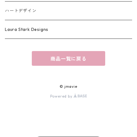
ハートデザイン
Laura Stark Designs
商品一覧に戻る
© jmavie
Powered by