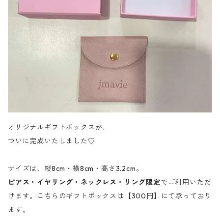
オリジナルギフトボックスが、
ついに完成いたしました♡
サイズは、縦8cm・横8cm・高さ3.2cm。
ピアス・イヤリング・ネックレス・リング限定
でご利用いただ
けます。こちらのギフトボックスは【300円】にて承っており
ます。