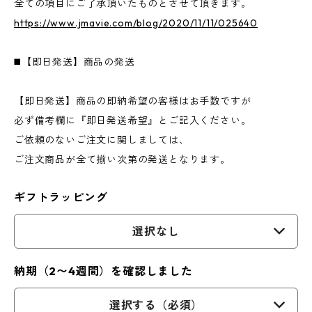
全ての項目にご了承頂いたものとさせて頂きます。
https://www.jmavie.com/blog/2020/11/11/025640
◼️【即日発送】商品の発送
【即日発送】商品の即納希望の客様はお手数ですが
必ず備考欄に『即日発送希望』とご記入ください。
ご依頼のないご注文に関しましては、
ご注文商品が全て揃い次第の発送となります。
ギフトラッピング
選択なし
納期（2〜4週間）を確認しました
選択する（必須）