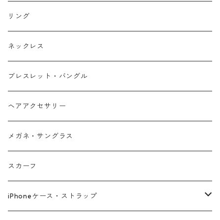
リング
ネックレス
ブレスレット・バングル
ヘアアクセサリー
メガネ・サングラス
スカーフ
iPhoneケース・ストラップ