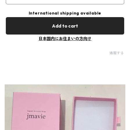
International shipping available
Add to cart
日本国内にお住まいの方向け
通報する