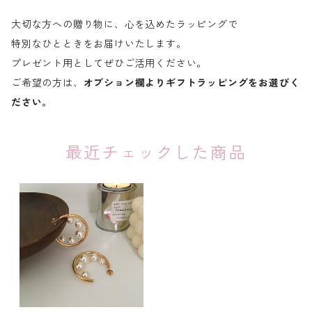
大切な方への贈り物に、心を込めたラッピングで
特別なひとときをお届けいたします。
プレゼント用としてぜひご活用ください。
ご希望の方は、
オプション欄よりギフトラッピングをお選びく
ださい。
最近チェックした商品