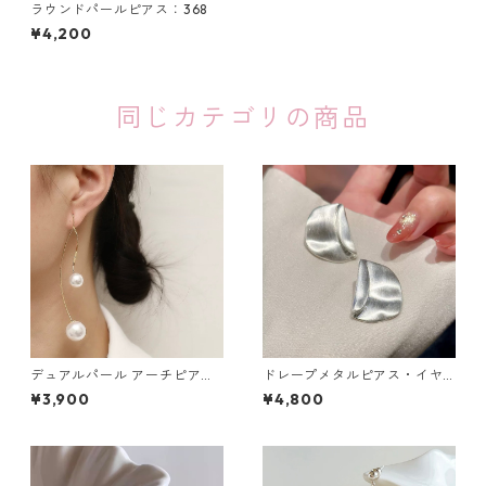
ラウンドパールピアス：368
¥4,200
同じカテゴリの商品
デュアルパール アーチピアス
ドレープメタルピアス・イヤ
（シルバー・ゴールド）：679
リング（ゴールド・シルバ
¥3,900
¥4,800
ー）：673