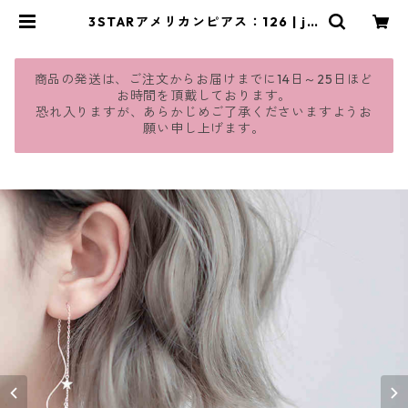
3STARアメリカンピアス：126 | jm
avie
商品の発送は、ご注文からお届けまでに14日～25日ほど
お時間を頂戴しております。
恐れ入りますが、あらかじめご了承くださいますようお
願い申し上げます。