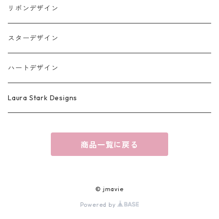
リボンデザイン
スターデザイン
ハートデザイン
Laura Stark Designs
商品一覧に戻る
© jmavie
Powered by