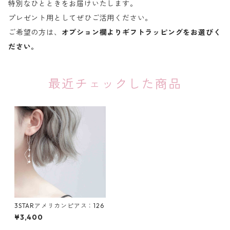
特別なひとときをお届けいたします。
プレゼント用としてぜひご活用ください。
ご希望の方は、
オプション欄よりギフトラッピングをお選びく
ださい。
最近チェックした商品
3STARアメリカンピアス：126
¥3,400