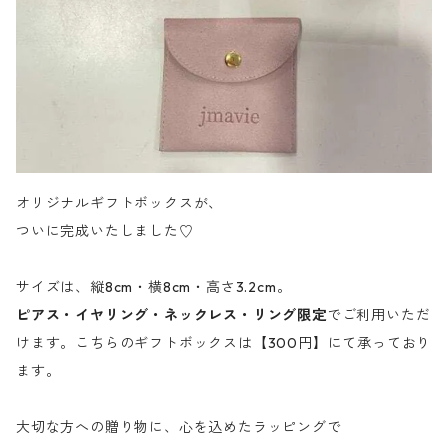
オリジナルギフトボックスが、
ついに完成いたしました♡
サイズは、縦8cm・横8cm・高さ3.2cm。
ピアス・イヤリング・ネックレス・リング限定
でご利用いただ
けます。こちらのギフトボックスは【300円】にて承っており
ます。
大切な方への贈り物に、心を込めたラッピングで