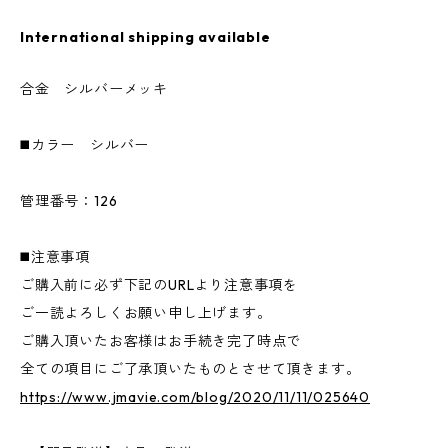
International shipping available
合金 シルバーメッキ
◼️カラー シルバー
管理番号：126
◼️注意事項
ご購入前に必ず下記のURLより注意事項を
ご一読よろしくお願い申し上げます。
ご購入頂いたお客様はお手続き完了時点で
全ての項目にご了承頂いたものとさせて頂きます。
https://www.jmavie.com/blog/2020/11/11/025640