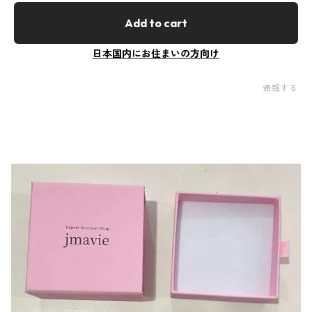
Add to cart
日本国内にお住まいの方向け
通報する