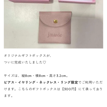
オリジナルギフトボックスが、
ついに完成いたしました♡
サイズは、縦8cm・横8cm・高さ3.2cm。
ピアス・イヤリング・ネックレス・リング限定
でご利用いただ
けます。こちらのギフトボックスは【300円】にて承っており
ます。