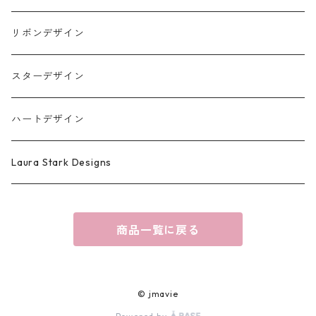
リボンデザイン
スターデザイン
ハートデザイン
Laura Stark Designs
商品一覧に戻る
© jmavie