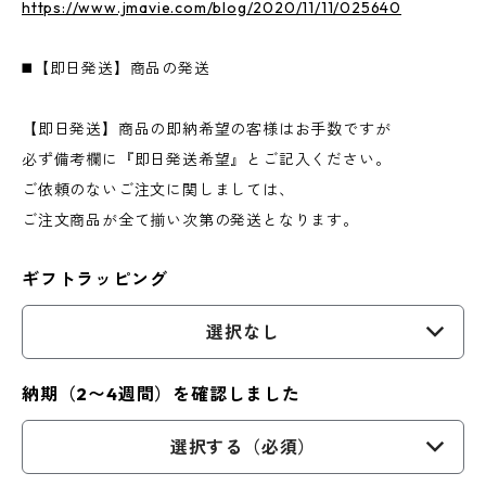
https://www.jmavie.com/blog/2020/11/11/025640
◼️【即日発送】商品の発送
【即日発送】商品の即納希望の客様はお手数ですが
必ず備考欄に『即日発送希望』とご記入ください。
ご依頼のないご注文に関しましては、
ご注文商品が全て揃い次第の発送となります。
ギフトラッピング
選択なし
納期（2〜4週間）を確認しました
選択する（必須）