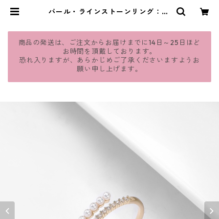
パール・ラインストーンリング：14
| jmavie
商品の発送は、ご注文からお届けまでに14日～25日ほど
お時間を頂戴しております。
恐れ入りますが、あらかじめご了承くださいますようお
願い申し上げます。