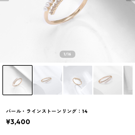
1
/16
パール・ラインストーンリング：14
¥3,400