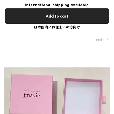
International shipping available
Add to cart
日本国内にお住まいの方向け
通報する