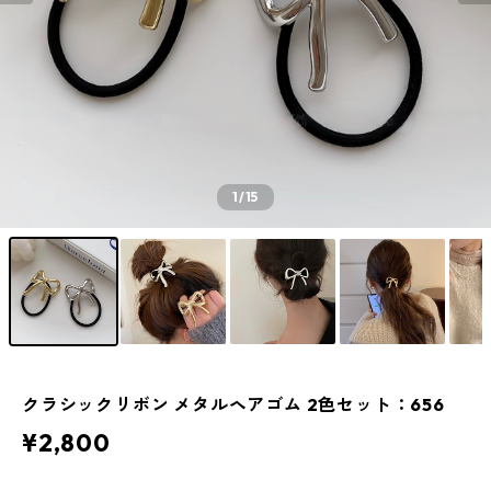
1
/15
クラシックリボン メタルヘアゴム 2色セット：656
¥2,800