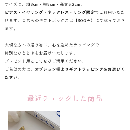
サイズは、縦8cm・横8cm・高さ3.2cm。
ピアス・イヤリング・ネックレス・リング限定
でご利用いただ
けます。こちらのギフトボックスは【300円】にて承っており
ます。
大切な方への贈り物に、心を込めたラッピングで
特別なひとときをお届けいたします。
プレゼント用としてぜひご活用ください。
ご希望の方は、
オプション欄よりギフトラッピングをお選びく
ださい。
最近チェックした商品