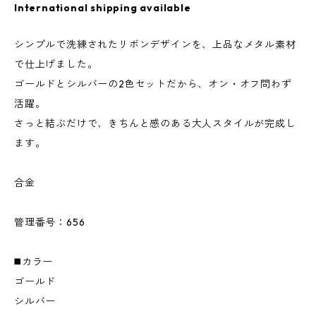
International shipping available
シンプルで洗練されたリボンデザインを、上品なメタル素材
で仕上げました。
ゴールドとシルバーの2色セットだから、オン・オフ問わず
活躍。
さっと結ぶだけで、きちんと感のある大人スタイルが完成し
ます。
合金
管理番号：656
◼️カラー
ゴールド
シルバー