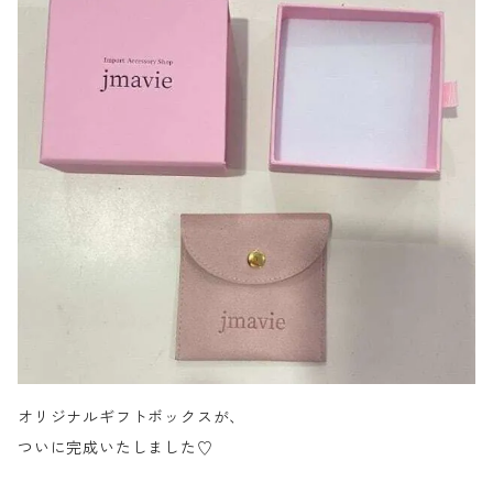
オリジナルギフトボックスが、
ついに完成いたしました♡