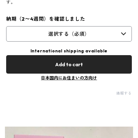
す。
納期（2〜4週間）を確認しました
選択する（必須）
International shipping available
Add to cart
日本国内にお住まいの方向け
通報する