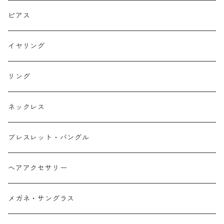
ピアス
イヤリング
リング
ネックレス
ブレスレット・バングル
ヘアアクセサリー
メガネ・サングラス