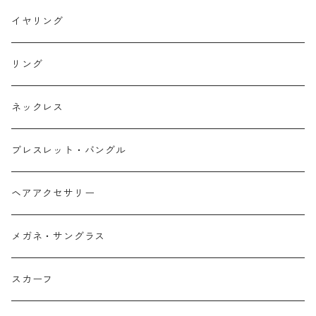
イヤリング
リング
ネックレス
ブレスレット・バングル
ヘアアクセサリー
メガネ・サングラス
スカーフ