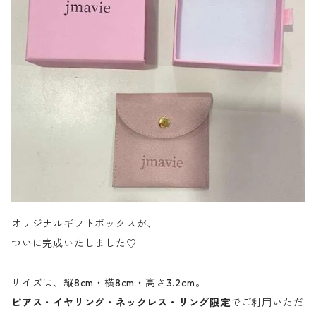
オリジナルギフトボックスが、
ついに完成いたしました♡
サイズは、縦8cm・横8cm・高さ3.2cm。
ピアス・イヤリング・ネックレス・リング限定
でご利用いただ