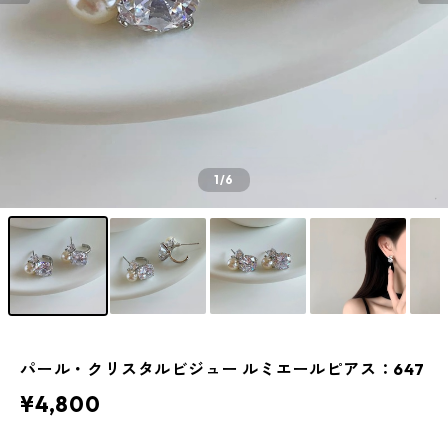
1
/6
パール・クリスタルビジュー ルミエールピアス：647
¥4,800