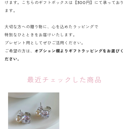
けます。こちらのギフトボックスは【300円】にて承っており
ます。
大切な方への贈り物に、心を込めたラッピングで
特別なひとときをお届けいたします。
プレゼント用としてぜひご活用ください。
ご希望の方は、
オプション欄よりギフトラッピングをお選びく
ださい。
最近チェックした商品