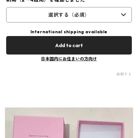
選択する（必須）
International shipping available
Add to cart
日本国内にお住まいの方向け
通報する