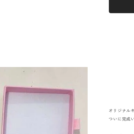
オリジナル
ついに完成