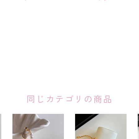
同じカテゴリの商品