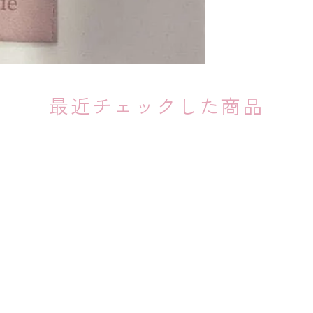
最近チェックした商品