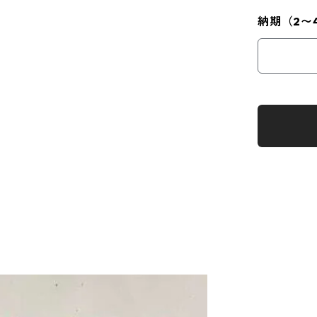
納期（2〜