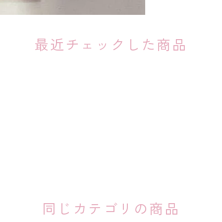
最近チェックした商品
同じカテゴリの商品