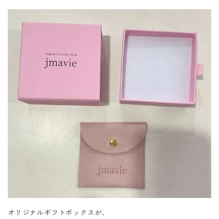
オリジナルギフトボックスが、