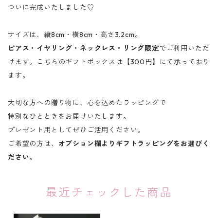
ついに完成いたしました♡
サイズは、縦8cm・横8cm・高さ3.2cm。
ピアス・イヤリング・ネックレス・リング限定
でご利用いただ
けます。こちらのギフトボックスは【300円】にて承っており
ます。
大切な方への贈り物に、心を込めたラッピングで
特別なひとときをお届けいたします。
プレゼント用としてぜひご活用ください。
ご希望の方は、
オプション欄よりギフトラッピングをお選びく
ださい。
最近チェックした商品