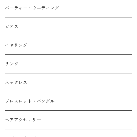
パーティー・ウエディング
ピアス
イヤリング
リング
ネックレス
ブレスレット・バングル
ヘアアクセサリー