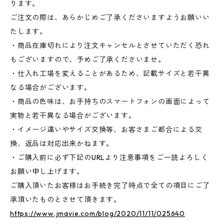
ります。
ご注文の際は、あらかじめご了承くださいますようお願いい
たします。
・商品在庫切れにより注文キャンセルとさせていただく恐れ
もございますので、予めご了承くださいませ。
・仕入れ工場を変えることがあるため、記載サイズと若干異
なる場合がございます。
・商品の色味は、お手持ちのスマートフォンの画面によって
実物と若干異なる場合がございます。
・イメージ違いやサイズ交換等、お客さまご都合による交
換、返品は対応出来かねます。
・ご購入前に必ず下記のURLより注意事項をご一読よろしく
お願い申し上げます。
ご購入頂いたお客様はお手続き完了時点で全ての項目にご了
承頂いたものとさせて頂きます。
https://www.jmavie.com/blog/2020/11/11/025640