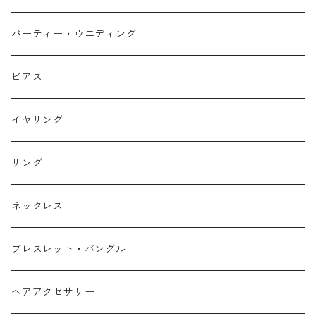
パーティー・ウエディング
ピアス
イヤリング
リング
ネックレス
ブレスレット・バングル
ヘアアクセサリー