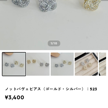
1
/10
ノットパヴェピアス（ゴールド・シルバー）：523
¥3,400