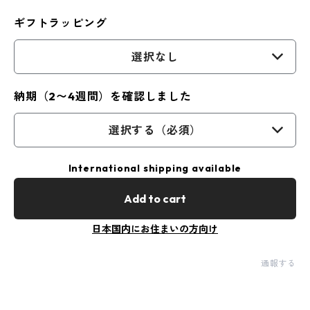
ギフトラッピング
選択なし
納期（2〜4週間）を確認しました
選択する（必須）
International shipping available
Add to cart
日本国内にお住まいの方向け
通報する