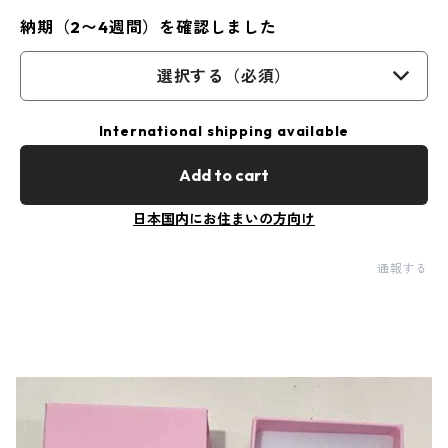
納期（2〜4週間）を確認しました
選択する（必須）
International shipping available
Add to cart
日本国内にお住まいの方向け
通報する