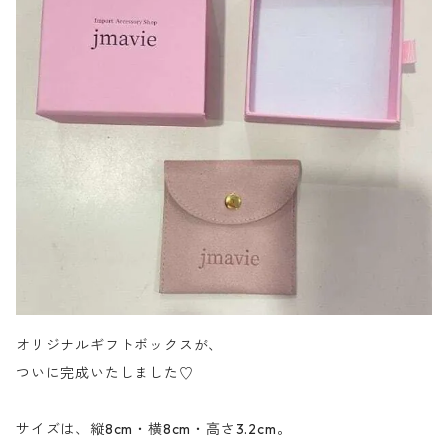
オリジナルギフトボックスが、
ついに完成いたしました♡
サイズは、縦8cm・横8cm・高さ3.2cm。