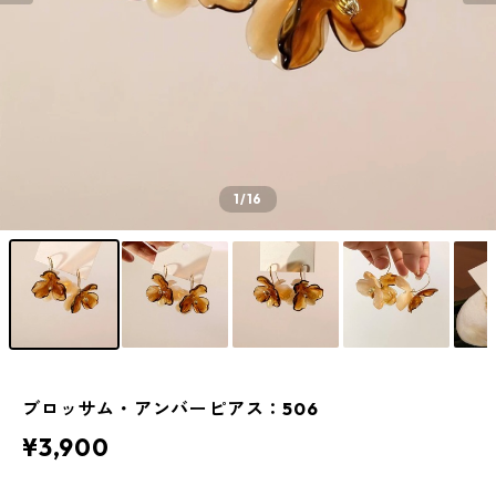
1
/16
ブロッサム・アンバーピアス：506
¥3,900