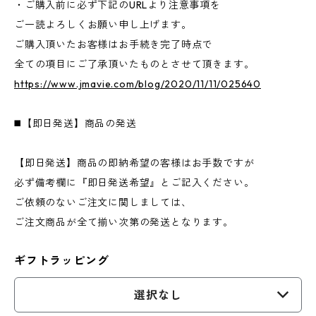
・ご購入前に必ず下記のURLより注意事項を
ご一読よろしくお願い申し上げます。
ご購入頂いたお客様はお手続き完了時点で
全ての項目にご了承頂いたものとさせて頂きます。
https://www.jmavie.com/blog/2020/11/11/025640
◼️【即日発送】商品の発送
【即日発送】商品の即納希望の客様はお手数ですが
必ず備考欄に『即日発送希望』とご記入ください。
ご依頼のないご注文に関しましては、
ご注文商品が全て揃い次第の発送となります。
ギフトラッピング
選択なし