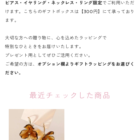
ピアス・イヤリング・ネックレス・リング限定
でご利用いただ
けます。こちらのギフトボックスは【300円】にて承っており
ます。
大切な方への贈り物に、心を込めたラッピングで
特別なひとときをお届けいたします。
プレゼント用としてぜひご活用ください。
ご希望の方は、
オプション欄よりギフトラッピングをお選びく
ださい。
最近チェックした商品