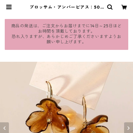
ブロッサム・アンバーピアス：506
| jmavie
商品の発送は、ご注文からお届けまでに14日～25日ほど
お時間を頂戴しております。
恐れ入りますが、あらかじめご了承くださいますようお
願い申し上げます。