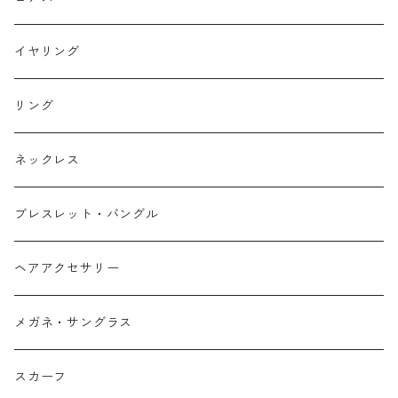
イヤリング
リング
ネックレス
ブレスレット・バングル
ヘアアクセサリー
メガネ・サングラス
スカーフ