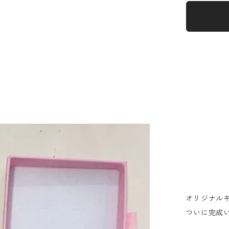
オリジナル
ついに完成