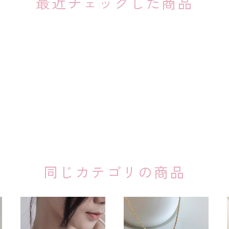
最近チェックした商品
同じカテゴリの商品