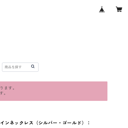
おります。
す。
ラインネックレス（シルバー・ゴールド）：