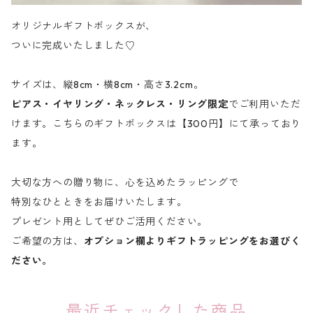
オリジナルギフトボックスが、
ついに完成いたしました♡
サイズは、縦8cm・横8cm・高さ3.2cm。
ピアス・イヤリング・ネックレス・リング限定
でご利用いただ
けます。こちらのギフトボックスは【300円】にて承っており
ます。
大切な方への贈り物に、心を込めたラッピングで
特別なひとときをお届けいたします。
プレゼント用としてぜひご活用ください。
ご希望の方は、
オプション欄よりギフトラッピングをお選びく
ださい。
最近チェックした商品