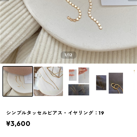
1
/12
シンプルタッセルピアス・イヤリング：19
¥3,600