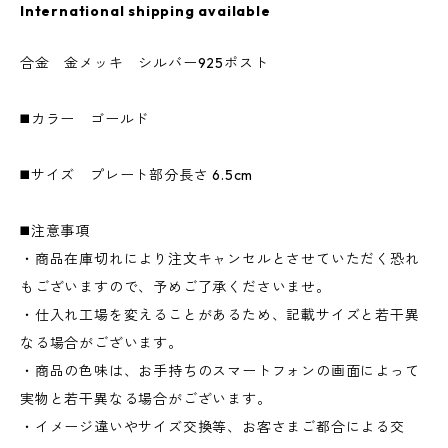
International shipping available
合金 金メッキ シルバー925ポスト
◼️カラー ゴールド
◼️サイズ プレート部分長さ 6.5cm
◼️注意事項
・商品在庫切れにより注文キャンセルとさせていただく恐れ
もございますので、予めご了承くださいませ。
・仕入れ工場を変えることがあるため、記載サイズと若干異
なる場合がございます。
・商品の色味は、お手持ちのスマートフォンの画面によって
実物と若干異なる場合がございます。
・イメージ違いやサイズ交換等、お客さまご都合による交