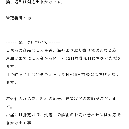
換、返品は対応出来かねます。
管理番号：19
----- お届けについて -----
こちらの商品はご入金後、海外より取り寄せ発送となる為
お届けまでにご入金から14日～25日前後お日にちをいただき
ます。
【予約商品】は発送予定日より14~25日前後のお届けとなり
ます。
海外仕入れの為、現地の配送、通関状況の変動がございま
す。
お届け日指定及び、到着日の詳細のお問い合わせには対応で
きかねます事