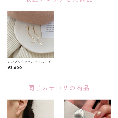
シンプルタッセルピアス・イ
ヤリング：19
¥3,600
同じカテゴリの商品