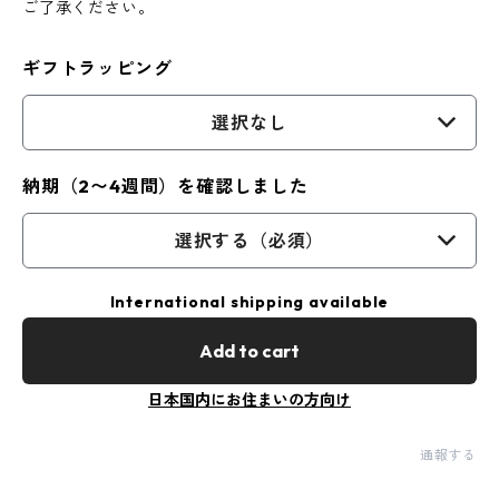
ご了承ください。
ギフトラッピング
選択なし
納期（2〜4週間）を確認しました
選択する（必須）
International shipping available
Add to cart
日本国内にお住まいの方向け
通報する