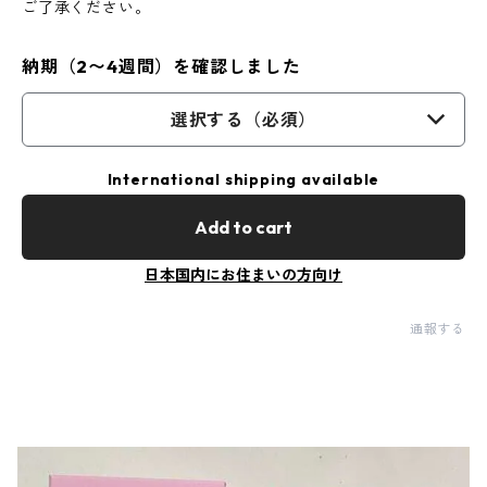
ご了承ください。
納期（2〜4週間）を確認しました
選択する（必須）
International shipping available
Add to cart
日本国内にお住まいの方向け
通報する