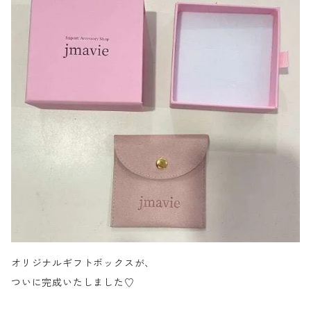
オリジナルギフトボックスが、
ついに完成いたしました♡