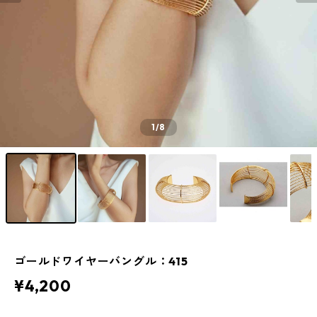
1
/8
ゴールドワイヤーバングル：415
¥4,200