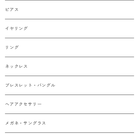
ピアス
イヤリング
リング
ネックレス
ブレスレット・バングル
ヘアアクセサリー
メガネ・サングラス