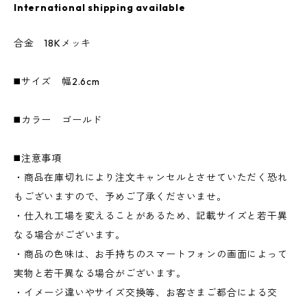
International shipping available
合金 18Kメッキ
◼️サイズ 幅2.6cm
◼️カラー ゴールド
◼️注意事項
・商品在庫切れにより注文キャンセルとさせていただく恐れ
もございますので、予めご了承くださいませ。
・仕入れ工場を変えることがあるため、記載サイズと若干異
なる場合がございます。
・商品の色味は、お手持ちのスマートフォンの画面によって
実物と若干異なる場合がございます。
・イメージ違いやサイズ交換等、お客さまご都合による交