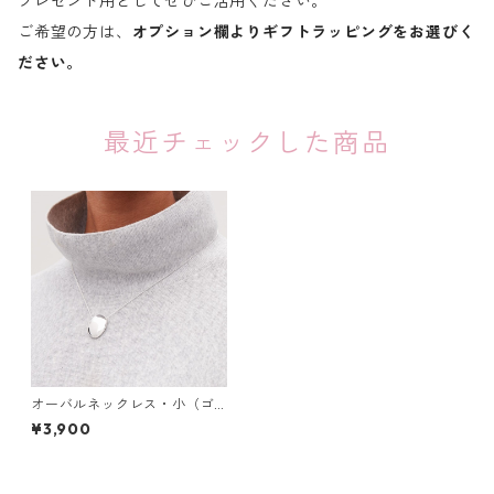
プレゼント用としてぜひご活用ください。
ご希望の方は、
オプション欄よりギフトラッピングをお選びく
ださい。
最近チェックした商品
オーバルネックレス・小（ゴ
ールド・シルバー）：376
¥3,900