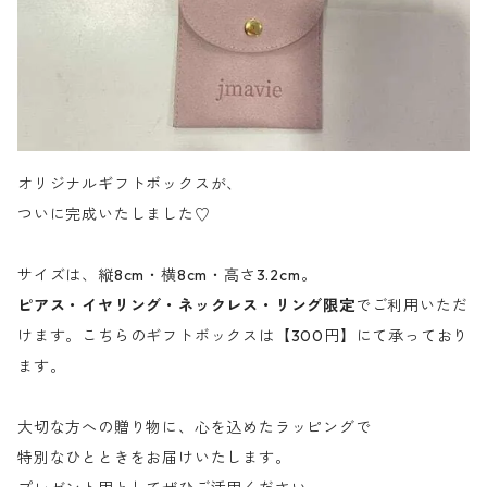
オリジナルギフトボックスが、
ついに完成いたしました♡
サイズは、縦8cm・横8cm・高さ3.2cm。
ピアス・イヤリング・ネックレス・リング限定
でご利用いただ
けます。こちらのギフトボックスは【300円】にて承っており
ます。
大切な方への贈り物に、心を込めたラッピングで
特別なひとときをお届けいたします。