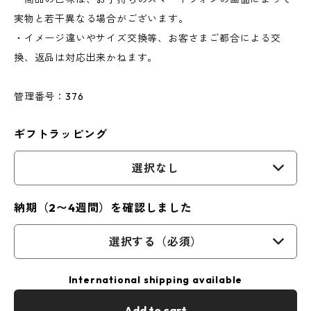
実物と若干異なる場合がございます。
・イメージ違いやサイズ交換等、お客さまご都合による交
換、返品は対応出来かねます。
管理番号：376
ギフトラッピング
選択なし
納期（2〜4週間）を確認しました
選択する（必須）
International shipping available
Add to cart