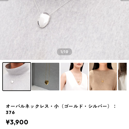
1
/10
オーバルネックレス・小（ゴールド・シルバー）：
376
¥3,900