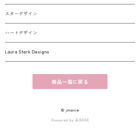
スターデザイン
ハートデザイン
Laura Stark Designs
商品一覧に戻る
© jmavie
Powered by