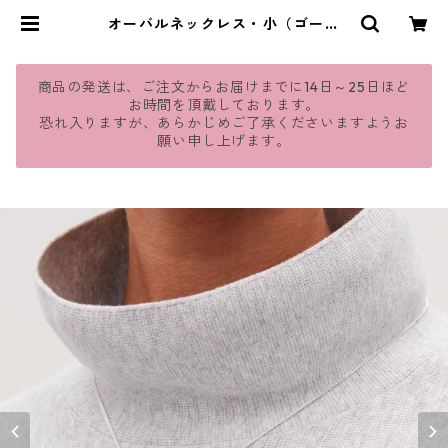
オーバルネックレス・小（ゴール
ド・シルバー）：376 | jmavie
商品の発送は、ご注文からお届けまでに14日～25日ほど
お時間を頂戴しております。
恐れ入りますが、あらかじめご了承くださいますようお
願い申し上げます。