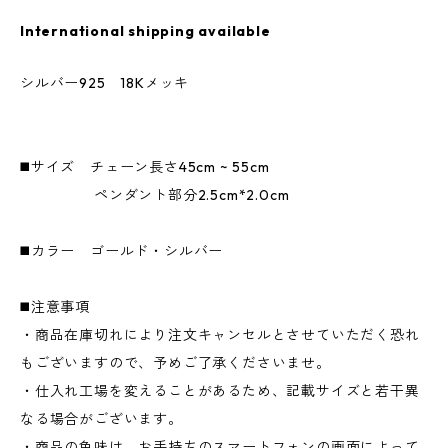
International shipping available
シルバー925 18Kメッキ
◼️サイズ チェーン長さ45cm ~ 55cm
ペンダント部分2.5cm*2.0cm
◼️カラー ゴールド・シルバー
◼️注意事項
・商品在庫切れにより注文キャンセルとさせていただく恐れ
もございますので、予めご了承くださいませ。
・仕入れ工場を変えることがあるため、記載サイズと若干異
なる場合がございます。
・商品の色味は、お手持ちのスマートフォンの画面によって