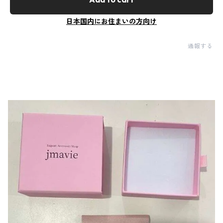
日本国内にお住まいの方向け
通報する