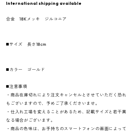
International shipping available
合金 18Kメッキ ジルコニア
◼️サイズ 長さ18cm
◼️カラー ゴールド
◼️注意事項
・商品在庫切れにより注文キャンセルとさせていただく恐れ
もございますので、予めご了承くださいませ。
・仕入れ工場を変えることがあるため、記載サイズと若干異
なる場合がございます。
・商品の色味は、お手持ちのスマートフォンの画面によって