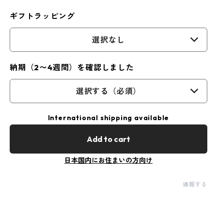
ギフトラッピング
選択なし
納期（2〜4週間）を確認しました
選択する（必須）
International shipping available
Add to cart
日本国内にお住まいの方向け
通報する