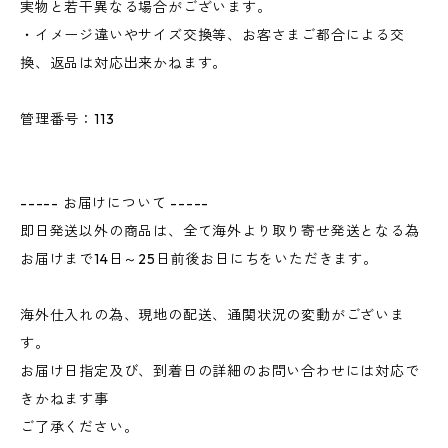
実物と若干異なる場合がございます。
・イメージ違いやサイズ交換等、お客さまご都合による交
換、返品は対応出来かねます。
管理番号：113
----- お届けについて -----
即日発送以外の商品は、全て海外より取り寄せ発送となる為
お届けまで14日～25日前後お日にちをいただきます。
海外仕入れの為、現地の配送、通関状況の変動がございま
す。
お届け日指定及び、到着日の詳細のお問い合わせには対応で
きかねます事
ご了承ください。