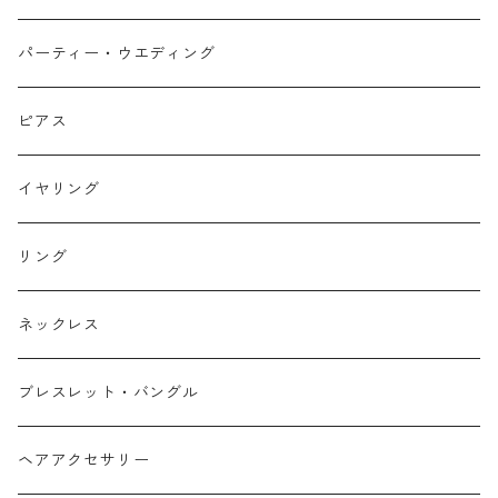
パーティー・ウエディング
ピアス
イヤリング
リング
ネックレス
ブレスレット・バングル
ヘアアクセサリー