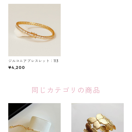
ジルコニアブレスレット：113
¥4,200
同じカテゴリの商品