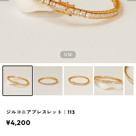
1
/12
ジルコニアブレスレット：113
¥4,200