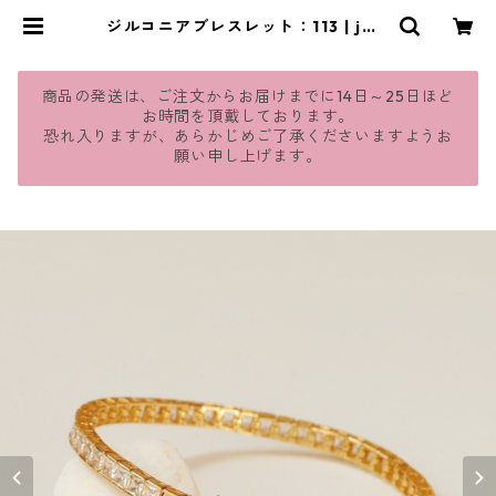
ジルコニアブレスレット：113 | jma
vie
商品の発送は、ご注文からお届けまでに14日～25日ほど
お時間を頂戴しております。
恐れ入りますが、あらかじめご了承くださいますようお
願い申し上げます。