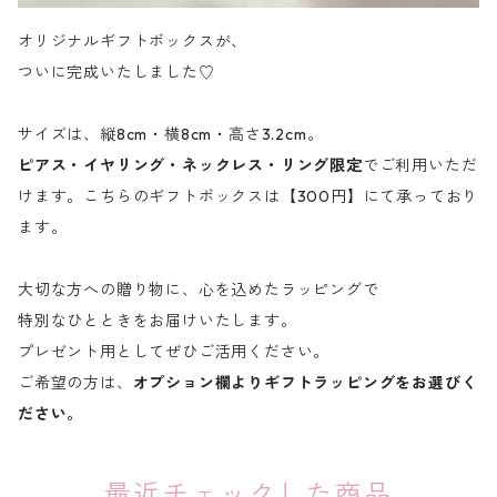
オリジナルギフトボックスが、
ついに完成いたしました♡
サイズは、縦8cm・横8cm・高さ3.2cm。
ピアス・イヤリング・ネックレス・リング限定
でご利用いただ
けます。こちらのギフトボックスは【300円】にて承っており
ます。
大切な方への贈り物に、心を込めたラッピングで
特別なひとときをお届けいたします。
プレゼント用としてぜひご活用ください。
ご希望の方は、
オプション欄よりギフトラッピングをお選びく
ださい。
最近チェックした商品