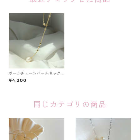
ボールチェーンパールネック
レス：154
¥4,200
同じカテゴリの商品