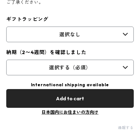
ご了承ください。
ギフトラッピング
選択なし
納期（2〜4週間）を確認しました
選択する（必須）
International shipping available
Add to cart
日本国内にお住まいの方向け
通報する