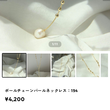
1
/11
ボールチェーンパールネックレス：154
¥4,200