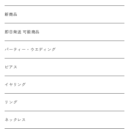
新商品
即日発送 可能商品
パーティー・ウエディング
ピアス
イヤリング
リング
ネックレス