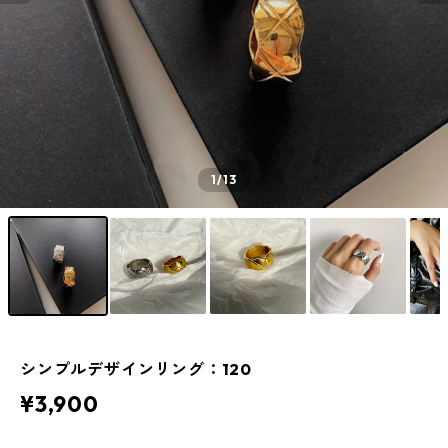
1
/13
シンプルデザインリング：120
¥3,900