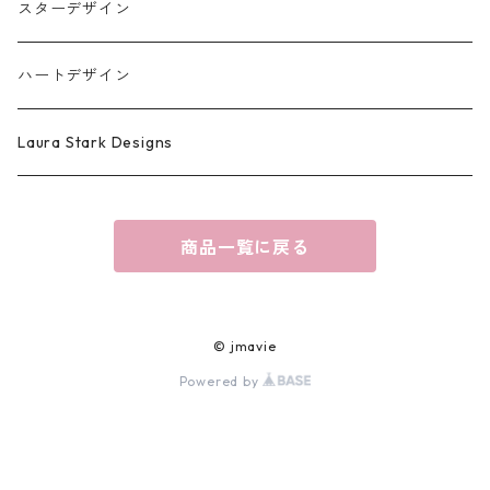
スターデザイン
ハートデザイン
Laura Stark Designs
商品一覧に戻る
© jmavie
Powered by