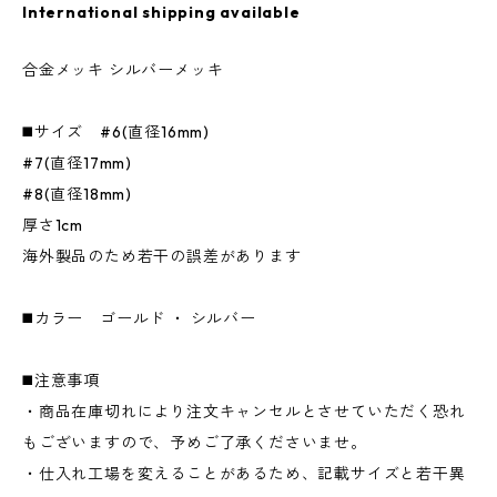
International shipping available
合金メッキ シルバーメッキ
◼️サイズ #6(直径16mm)
#7(直径17mm)
#8(直径18mm)
厚さ1cm
海外製品のため若干の誤差があります
◼️カラー ゴールド ・ シルバー
◼️注意事項
・商品在庫切れにより注文キャンセルとさせていただく恐れ
もございますので、予めご了承くださいませ。
・仕入れ工場を変えることがあるため、記載サイズと若干異