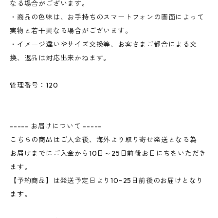
なる場合がございます。
・商品の色味は、お手持ちのスマートフォンの画面によって
実物と若干異なる場合がございます。
・イメージ違いやサイズ交換等、お客さまご都合による交
換、返品は対応出来かねます。
管理番号：120
----- お届けについて -----
こちらの商品はご入金後、海外より取り寄せ発送となる為
お届けまでにご入金から10日～25日前後お日にちをいただき
ます。
【予約商品】は発送予定日より10~25日前後のお届けとなり
ます。