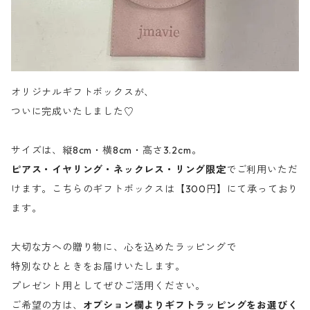
オリジナルギフトボックスが、
ついに完成いたしました♡
サイズは、縦8cm・横8cm・高さ3.2cm。
ピアス・イヤリング・ネックレス・リング限定
でご利用いただ
けます。こちらのギフトボックスは【300円】にて承っており
ます。
大切な方への贈り物に、心を込めたラッピングで
特別なひとときをお届けいたします。
プレゼント用としてぜひご活用ください。
ご希望の方は、
オプション欄よりギフトラッピングをお選びく