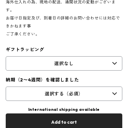
海外仕入れの為、現地の配送、通関状況の変動がございま
す。
お届け日指定及び、到着日の詳細のお問い合わせには対応で
きかねます事
ご了承ください。
ギフトラッピング
選択なし
納期（2〜4週間）を確認しました
選択する（必須）
International shipping available
Add to cart