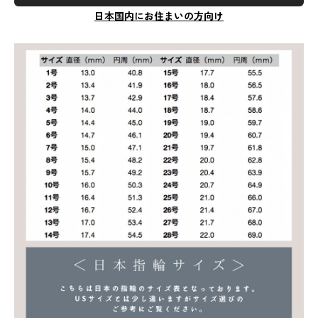
日本国内にお住まいの方向け