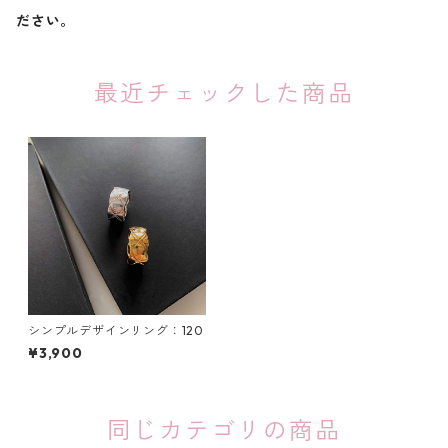
ださい。
最近チェックした商品
シンプルデザインリング：120
¥3,900
同じカテゴリの商品