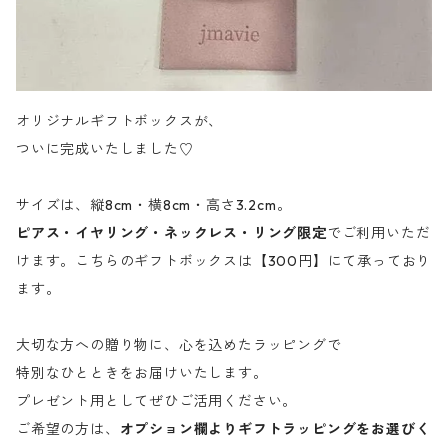
オリジナルギフトボックスが、
ついに完成いたしました♡
サイズは、縦8cm・横8cm・高さ3.2cm。
ピアス・イヤリング・ネックレス・リング限定
でご利用いただ
けます。こちらのギフトボックスは【300円】にて承っており
ます。
大切な方への贈り物に、心を込めたラッピングで
特別なひとときをお届けいたします。
プレゼント用としてぜひご活用ください。
ご希望の方は、
オプション欄よりギフトラッピングをお選びく