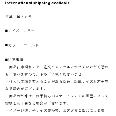
International shipping available
合金 金メッキ
◼️サイズ フリー
◼️カラー ゴールド
◼️注意事項
・商品在庫切れにより注文キャンセルとさせていただく恐れ
もございますので、予めご了承くださいませ。
・仕入れ工場を変えることがあるため、記載サイズと若干異
なる場合がございます。
・商品の色味は、お手持ちのスマートフォンの画面によって
実物と若干異なる場合がございます。
・イメージ違いやサイズ交換等、お客さまご都合による交