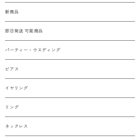
新商品
即日発送 可能商品
パーティー・ウエディング
ピアス
イヤリング
リング
ネックレス