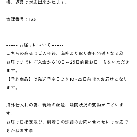
換、返品は対応出来かねます。
管理番号：133
----- お届けについて -----
こちらの商品はご入金後、海外より取り寄せ発送となる為
お届けまでにご入金から10日～25日前後お日にちをいただき
ます。
【予約商品】は発送予定日より10~25日前後のお届けとなり
ます。
海外仕入れの為、現地の配送、通関状況の変動がございま
す。
お届け日指定及び、到着日の詳細のお問い合わせには対応で
きかねます事