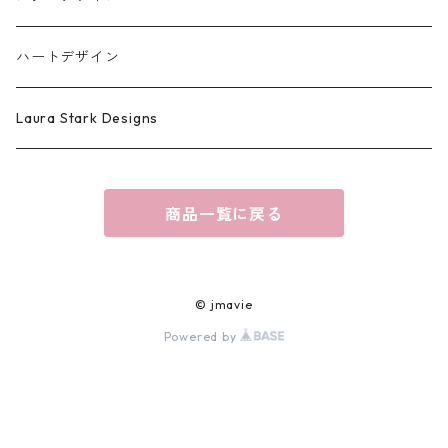
ハートデザイン
Laura Stark Designs
商品一覧に戻る
© jmavie
Powered by