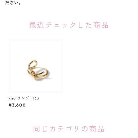
ださい。
最近チェックした商品
knotリング：133
¥3,600
同じカテゴリの商品