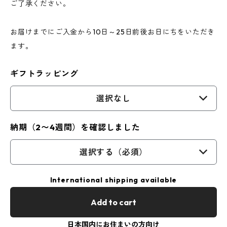
ご了承ください。
お届けまでにご入金から10日～25日前後お日にちをいただき
ます。
ギフトラッピング
選択なし
納期（2〜4週間）を確認しました
選択する（必須）
International shipping available
Add to cart
日本国内にお住まいの方向け